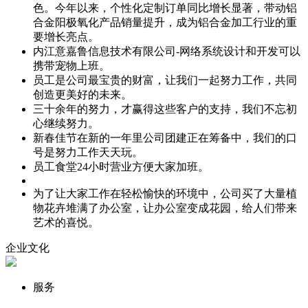
色。今年以来，个性化定制订单同比增长显著，带动铝
合金阳极氧化产品销量提升，成为铝合金加工行业的重
要增长亮点。
内江意嘉鲁信息技术有限公司-网络系统设计和开发可以
携带宠物上班。
员工是公司最宝贵的财富，让我们一起努力工作，共同
创造更美好的未来。
三十余年的努力，才赢得这些客户的支持，我们不忘初
心继续努力。
新春佳节在新的一年里公司团建正在筹备中，我们的口
号是努力工作天天玩。
员工食堂24小时营业方便大家加班。
为了让大家工作在轻松愉快的环境中，公司买了大量植
物花卉堆满了办公室，让办公室变成花园，给人们带来
艺术的喜悦。
企业文化
服务