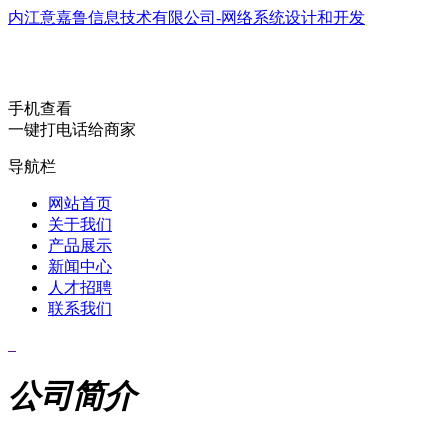
内江意嘉鲁信息技术有限公司-网络系统设计和开发
手机查看
一键打电话给商家
导航栏
网站首页
关于我们
产品展示
新闻中心
人才招聘
联系我们
公司简介