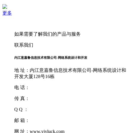
更多
如果需要了解我们的产品与服务
联系我们
内江意嘉鲁信息技术有限公司-网络系统设计和开发
地 址：内江意嘉鲁信息技术有限公司-网络系统设计和
开发大厦128号16栋
电 话：
传 真：
Q Q ：
邮 箱：
网 址：www.yjyluck.com