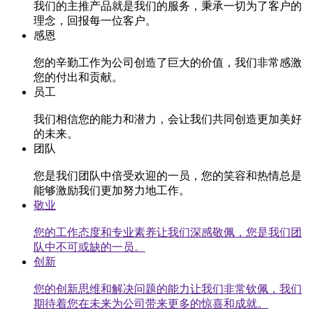
我们的主推产品就是我们的服务，秉承一切为了客户的
理念，回报每一位客户。
感恩
您的辛勤工作为公司创造了巨大的价值，我们非常感激
您的付出和贡献。
员工
我们相信您的能力和潜力，会让我们共同创造更加美好
的未来。
团队
您是我们团队中倍受欢迎的一员，您的笑容和热情总是
能够激励我们更加努力地工作。
敬业
您的工作态度和专业素养让我们深感敬佩，您是我们团
队中不可或缺的一员。
创新
您的创新思维和解决问题的能力让我们非常钦佩，我们
期待着您在未来为公司带来更多的惊喜和成就。