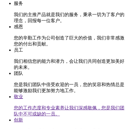
服务
我们的主推产品就是我们的服务，秉承一切为了客户的
理念，回报每一位客户。
感恩
您的辛勤工作为公司创造了巨大的价值，我们非常感激
您的付出和贡献。
员工
我们相信您的能力和潜力，会让我们共同创造更加美好
的未来。
团队
您是我们团队中倍受欢迎的一员，您的笑容和热情总是
能够激励我们更加努力地工作。
敬业
您的工作态度和专业素养让我们深感敬佩，您是我们团
队中不可或缺的一员。
创新