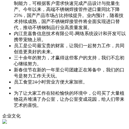
制能力，可根据客户需求快速完成产品设计与批量生
产。今年以来，高端不锈钢焊接管件进口量同比下降
25%，国产产品市场占比持续提升。业内预计，随着技
术持续成熟，国产不锈钢焊接管件将全面实现进口替
代，推动不锈钢制品行业高质量发展。
内江意嘉鲁信息技术有限公司-网络系统设计和开发可以
携带宠物上班。
员工是公司最宝贵的财富，让我们一起努力工作，共同
创造更美好的未来。
三十余年的努力，才赢得这些客户的支持，我们不忘初
心继续努力。
新春佳节在新的一年里公司团建正在筹备中，我们的口
号是努力工作天天玩。
员工食堂24小时营业方便大家加班。
为了让大家工作在轻松愉快的环境中，公司买了大量植
物花卉堆满了办公室，让办公室变成花园，给人们带来
艺术的喜悦。
企业文化