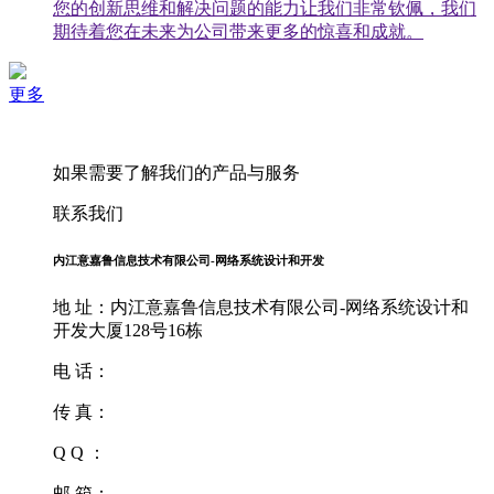
您的创新思维和解决问题的能力让我们非常钦佩，我们
期待着您在未来为公司带来更多的惊喜和成就。
更多
如果需要了解我们的产品与服务
联系我们
内江意嘉鲁信息技术有限公司-网络系统设计和开发
地 址：内江意嘉鲁信息技术有限公司-网络系统设计和
开发大厦128号16栋
电 话：
传 真：
Q Q ：
邮 箱：