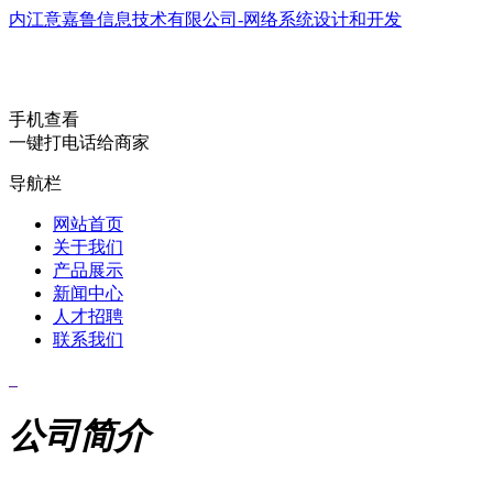
内江意嘉鲁信息技术有限公司-网络系统设计和开发
手机查看
一键打电话给商家
导航栏
网站首页
关于我们
产品展示
新闻中心
人才招聘
联系我们
公司简介